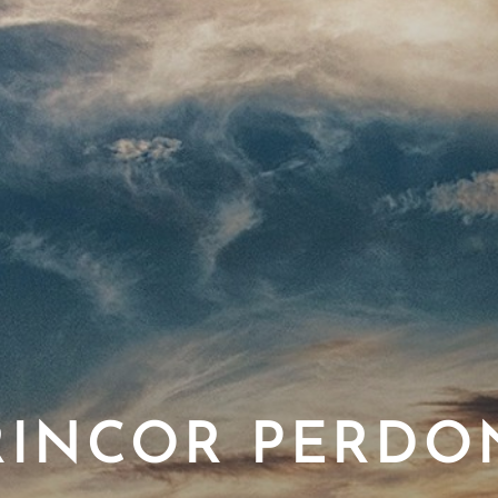
RINCOR PERDO