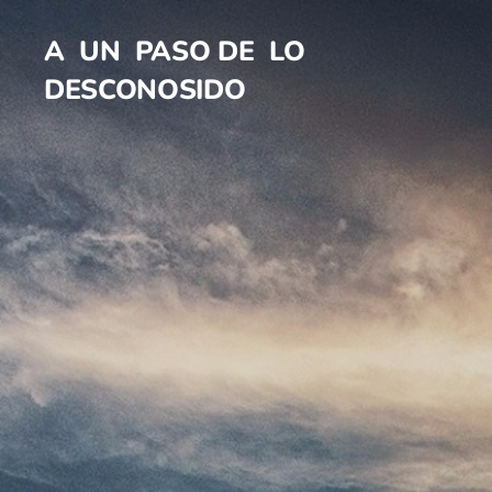
A UN PASO DE LO
DESCONOSIDO