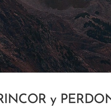
RINCOR y PERDO