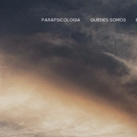
PARAPSICOLOGIA
QUIENES SOMOS