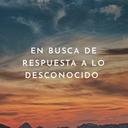
EN BUSCA DE
RESPUESTA A LO
DESCONOCIDO