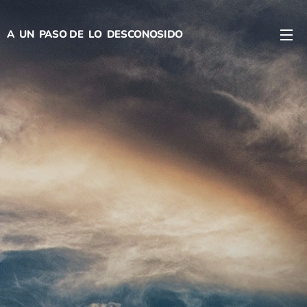
A UN PASO DE LO DESCONOSIDO