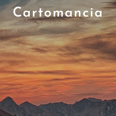
Cartomancia