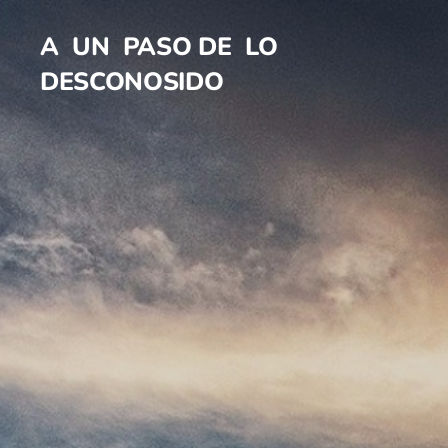
A UN PASO DE LO
DESCONOSIDO